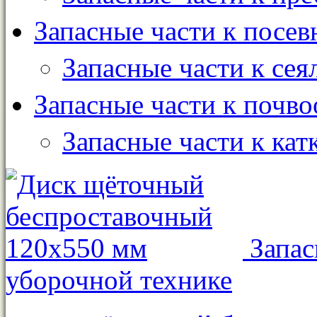
Запасные части к посе
Запасные части к сея
Запасные части к почв
Запасные части к кат
Запас
уборочной технике