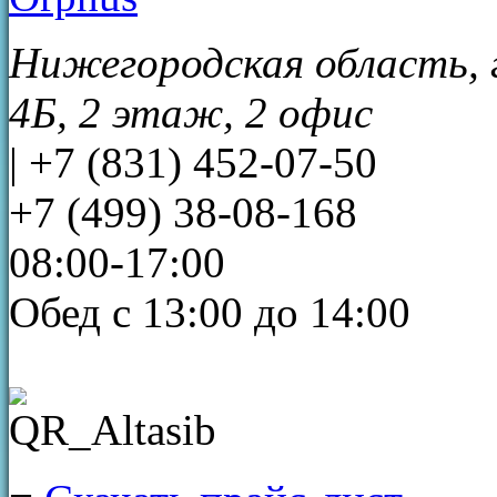
Нижегородская область, г
4Б, 2 этаж, 2 офис
|
+7 (831) 452-07-50
+7 (499) 38-08-168
08:00-17:00
Обед с 13:00 до 14:00