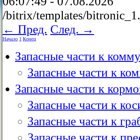
06:07:49 - 07.08.2026
/bitrix/templates/bitronic_
← Пред.
След. →
Начало
1
Конец
Запасные части к комм
Запасные части к ко
Запасные части к кормо
Запасные части к ко
Запасные части к гр
Запасные части к пр