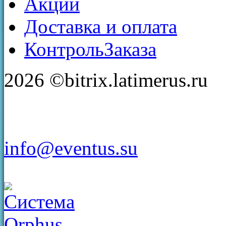
Акции
Доставка и оплата
КонтрольЗаказа
2026 ©bitrix.latimerus.ru
info@eventus.su