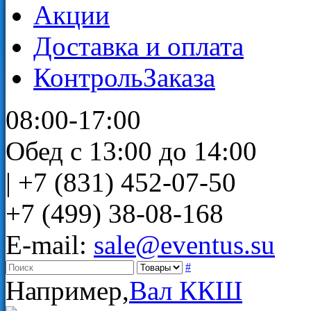
Акции
Доставка и оплата
КонтрольЗаказа
08:00-17:00
Обед с 13:00 до 14:00
|
+7 (831) 452-07-50
+7 (499) 38-08-168
E-mail:
sale@eventus.su
#
Например,
Вал ККШ