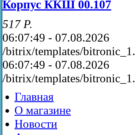
Корпус ККШ 00.107
517
Р
.
06:07:49 - 07.08.2026
/bitrix/templates/bitronic_
06:07:49 - 07.08.2026
/bitrix/templates/bitronic
Главная
О магазине
Новости